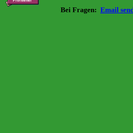
Bei Fragen:
Email sen