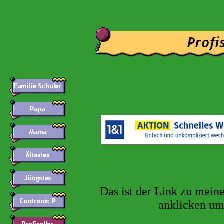
Das ist der Link zu mein
anklicken um